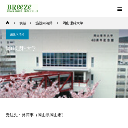
実績
施設内清掃
岡山理科大学
施設内清掃
岡山理科大学
受注先：路商事（岡山県岡山市）