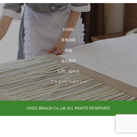
HOME
業務内容
実績
会社案内
お問い合わせ
プライバシーポリシー
©2022 BReeZe Co.,Ltd. ALL RIGHTS RESERVED.